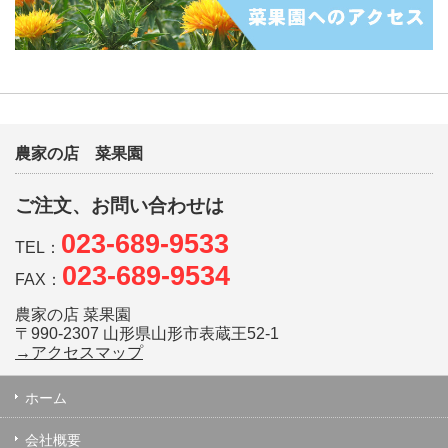
農家の店 菜果園
ご注文、お問い合わせは
023-689-9533
TEL：
023-689-9534
FAX：
農家の店 菜果園
〒990-2307 山形県山形市表蔵王52-1
→アクセスマップ
ホーム
会社概要