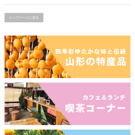
トップページに戻る