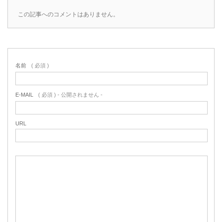
この記事へのコメントはありません。
名前
( 必須 )
E-MAIL
( 必須 ) - 公開されません -
URL