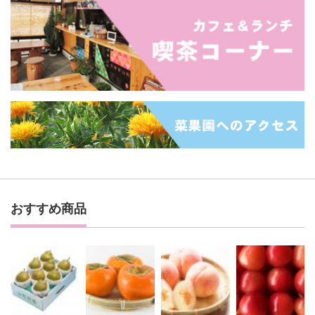
おすすめ商品