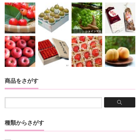
商品をさがす
種類からさがす