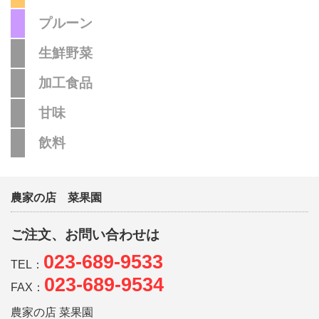
プルーン
生鮮野菜
加工食品
甘味
飲料
農家の店 菜果園
ご注文、お問い合わせは
023-689-9533
TEL：
023-689-9534
FAX：
農家の店 菜果園