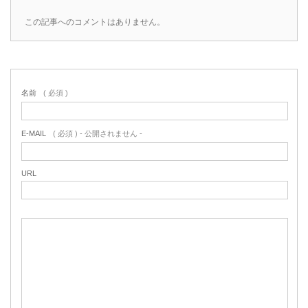
この記事へのコメントはありません。
名前
( 必須 )
E-MAIL
( 必須 ) - 公開されません -
URL