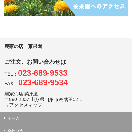
農家の店 菜果園
ご注文、お問い合わせは
023-689-9533
TEL：
023-689-9534
FAX：
農家の店 菜果園
〒990-2307 山形県山形市表蔵王52-1
→アクセスマップ
ホーム
会社概要