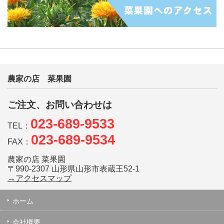
農家の店 菜果園
ご注文、お問い合わせは
023-689-9533
TEL：
023-689-9534
FAX：
農家の店 菜果園
〒990-2307 山形県山形市表蔵王52-1
→アクセスマップ
ホーム
会社概要