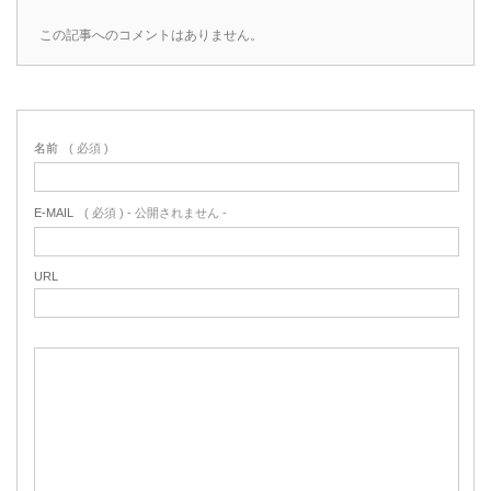
この記事へのコメントはありません。
名前
( 必須 )
E-MAIL
( 必須 ) - 公開されません -
URL