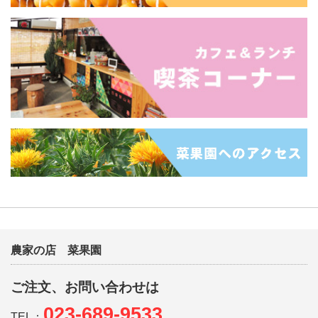
農家の店 菜果園
ご注文、お問い合わせは
023-689-9533
TEL：