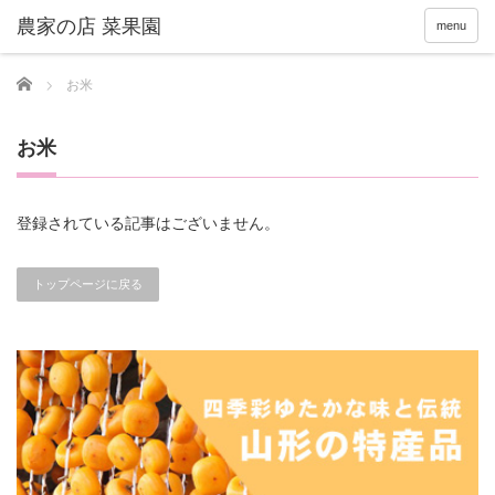
menu
Home
お米
お米
登録されている記事はございません。
トップページに戻る